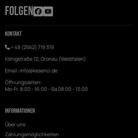
FOLGEN
Kontakt
+ 49 (2562) 719 319
Königstraße 72, Gronau (Westfalen)
Email:
info@kesenci.de
Öffnungszeiten:
Mo-Fr. 8:00 - 16:00 - Sa 08:00 - 13:00
Informationen
Über uns
Zahlungsmöglichkeiten