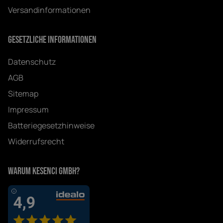
Versandinformationen
Gesetzliche Informationen
Datenschutz
AGB
Sitemap
Impressum
Batteriegesetzhinweise
Widerrufsrecht
Warum Kesenci GmbH?