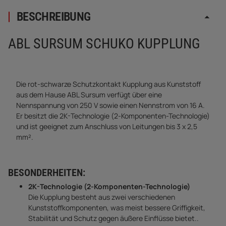
BESCHREIBUNG
ABL SURSUM SCHUKO KUPPLUNG
Die rot-schwarze Schutzkontakt Kupplung aus Kunststoff
aus dem Hause ABL Sursum verfügt über eine
Nennspannung von 250 V sowie einen Nennstrom von 16 A.
Er besitzt die 2K-Technologie (2-Komponenten-Technologie)
und ist geeignet zum Anschluss von Leitungen bis 3 x 2,5
mm².
BESONDERHEITEN:
2K-Technologie (2-Komponenten-Technologie)
Die Kupplung besteht aus zwei verschiedenen
Kunststoffkomponenten, was meist bessere Griffigkeit,
Stabilität und Schutz gegen äußere Einflüsse bietet..