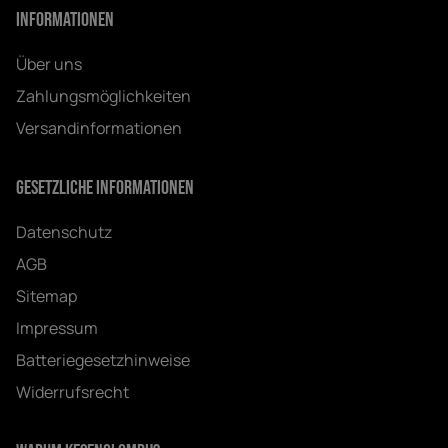
Informationen
Über uns
Zahlungsmöglichkeiten
Versandinformationen
Gesetzliche Informationen
Datenschutz
AGB
Sitemap
Impressum
Batteriegesetzhinweise
Widerrufsrecht