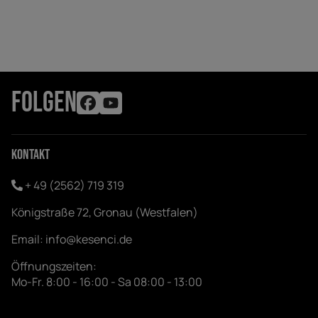
FOLGEN
Kontakt
+ 49 (2562) 719 319
Königstraße 72, Gronau (Westfalen)
Email:
info@kesenci.de
Öffnungszeiten:
Mo-Fr. 8:00 - 16:00 - Sa 08:00 - 13:00