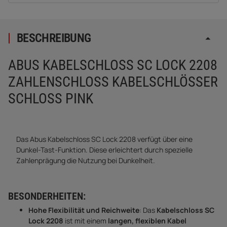
BESCHREIBUNG
ABUS KABELSCHLOSS SC LOCK 2208
ZAHLENSCHLOSS KABELSCHLÖSSER
SCHLOSS PINK
Das Abus Kabelschloss SC Lock 2208 verfügt über eine
Dunkel-Tast-Funktion. Diese erleichtert durch spezielle
Zahlenprägung die Nutzung bei Dunkelheit.
BESONDERHEITEN:
Hohe Flexibilität und Reichweite
: Das
Kabelschloss SC
Lock 2208
ist mit einem
langen, flexiblen Kabel