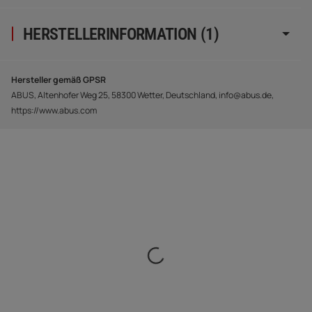
HERSTELLERINFORMATION (1)
Hersteller gemäß GPSR
ABUS, Altenhofer Weg 25, 58300 Wetter, Deutschland, info@abus.de,
https://www.abus.com