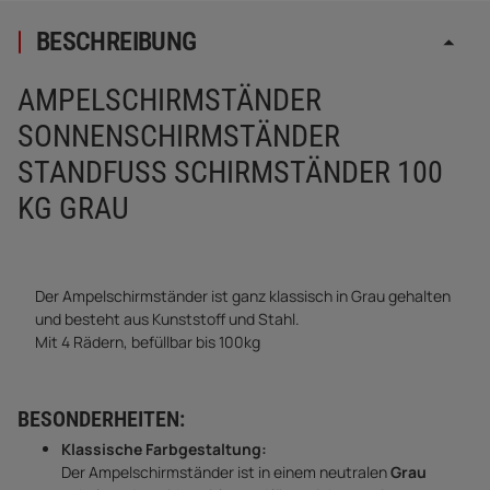
BESCHREIBUNG
AMPELSCHIRMSTÄNDER
SONNENSCHIRMSTÄNDER
STANDFUSS SCHIRMSTÄNDER 100 K
G GRAU
Der Ampelschirmständer ist ganz klassisch in Grau gehalten
und besteht aus Kunststoff und Stahl.
Mit 4 Rädern, befüllbar bis 100kg
BESONDERHEITEN:
Klassische Farbgestaltung:
Der Ampelschirmständer ist in einem neutralen
Grau