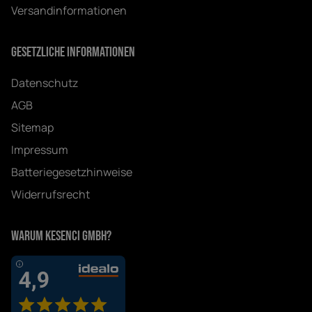
Versandinformationen
Gesetzliche Informationen
Datenschutz
AGB
Sitemap
Impressum
Batteriegesetzhinweise
Widerrufsrecht
Warum Kesenci GmbH?