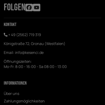
FOLGEN
Kontakt
+ 49 (2562) 719 319
Königstraße 72, Gronau (Westfalen)
Email:
info@kesenci.de
Öffnungszeiten:
Mo-Fr. 8:00 - 16:00 - Sa 08:00 - 13:00
Informationen
Über uns
Zahlungsmöglichkeiten