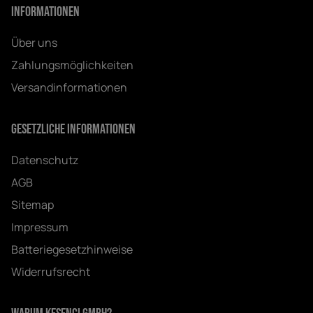
Informationen
Über uns
Zahlungsmöglichkeiten
Versandinformationen
Gesetzliche Informationen
Datenschutz
AGB
Sitemap
Impressum
Batteriegesetzhinweise
Widerrufsrecht