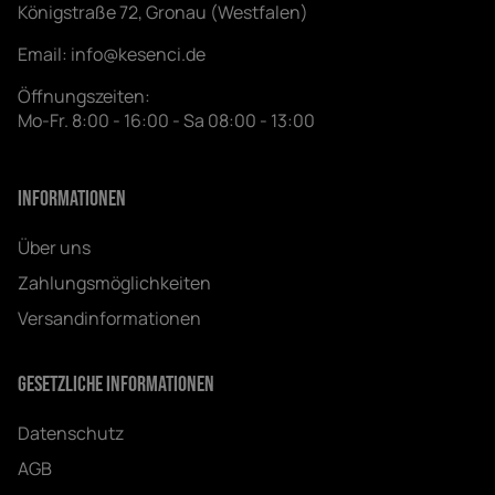
Königstraße 72, Gronau (Westfalen)
Email:
info@kesenci.de
Öffnungszeiten:
Mo-Fr. 8:00 - 16:00 - Sa 08:00 - 13:00
Informationen
Über uns
Zahlungsmöglichkeiten
Versandinformationen
Gesetzliche Informationen
Datenschutz
AGB