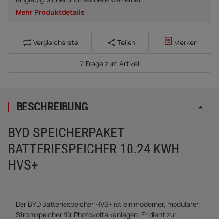
Mehr Produktdetails
Vergleichsliste
Teilen
Merken
Frage zum Artikel
BESCHREIBUNG
BYD SPEICHERPAKET
BATTERIESPEICHER 10.24 KWH
HVS+
Der BYD Batteriespeicher HVS+ ist ein moderner, modularer
Stromspeicher für Photovoltaikanlagen. Er dient zur