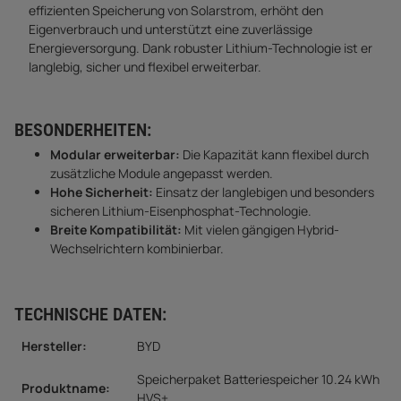
effizienten Speicherung von Solarstrom, erhöht den
Eigenverbrauch und unterstützt eine zuverlässige
Energieversorgung. Dank robuster Lithium-Technologie ist er
langlebig, sicher und flexibel erweiterbar.
BESONDERHEITEN:
Modular erweiterbar:
Die Kapazität kann flexibel durch
zusätzliche Module angepasst werden.
Hohe Sicherheit:
Einsatz der langlebigen und besonders
sicheren Lithium-Eisenphosphat-Technologie.
Breite Kompatibilität:
Mit vielen gängigen Hybrid-
Wechselrichtern kombinierbar.
TECHNISCHE DATEN:
Hersteller:
BYD
Speicherpaket Batteriespeicher 10.24 kWh
Produktname:
HVS+