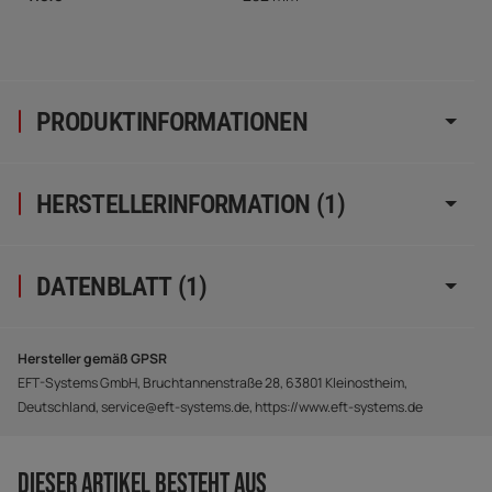
PRODUKTINFORMATIONEN
HERSTELLERINFORMATION (1)
DATENBLATT (1)
Hersteller gemäß GPSR
EFT-Systems GmbH, Bruchtannenstraße 28, 63801 Kleinostheim,
Deutschland, service@eft-systems.de, https://www.eft-systems.de
DIESER ARTIKEL BESTEHT AUS