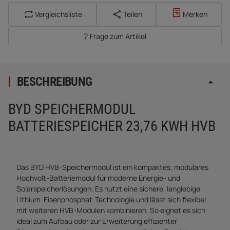
Vergleichsliste
Teilen
Merken
Frage zum Artikel
BESCHREIBUNG
BYD SPEICHERMODUL
BATTERIESPEICHER 23,76 KWH HVB
Das BYD HVB-Speichermodul ist ein kompaktes, modulares
Hochvolt-Batteriemodul für moderne Energie- und
Solarspeicherlösungen. Es nutzt eine sichere, langlebige
Lithium-Eisenphosphat-Technologie und lässt sich flexibel
mit weiteren HVB-Modulen kombinieren. So eignet es sich
ideal zum Aufbau oder zur Erweiterung effizienter