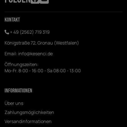
Kontakt
+ 49 (2562) 719 319
Königstraße 72, Gronau (Westfalen)
Email:
info@kesenci.de
Öffnungszeiten:
Mo-Fr. 8:00 - 16:00 - Sa 08:00 - 13:00
Informationen
Über uns
Zahlungsmöglichkeiten
Versandinformationen