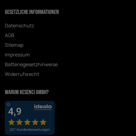
Gesetzliche Informationen
Datenschutz
AGB
Sitemap
Impressum
Batteriegesetzhinweise
Widerrufsrecht
Warum Kesenci GmbH?