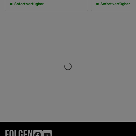
Sofort verfügbar
Sofort verfügbar
FOLGEN