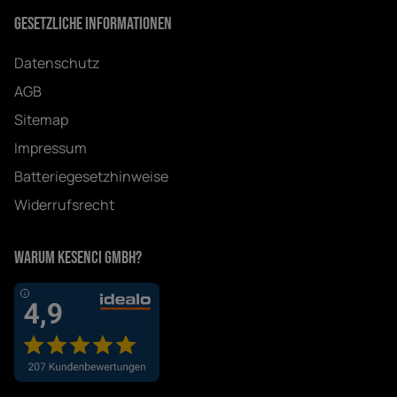
Gesetzliche Informationen
Datenschutz
AGB
Sitemap
Impressum
Batteriegesetzhinweise
Widerrufsrecht
Warum Kesenci GmbH?