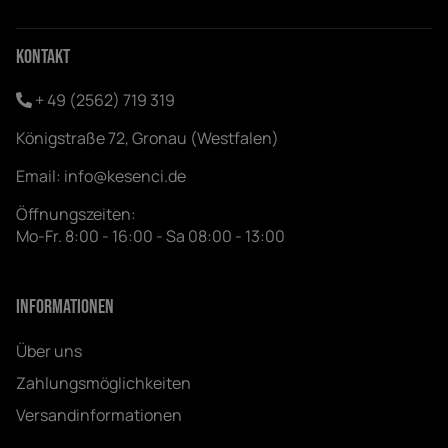
Kontakt
+ 49 (2562) 719 319
Königstraße 72, Gronau (Westfalen)
Email:
info@kesenci.de
Öffnungszeiten:
Mo-Fr. 8:00 - 16:00 - Sa 08:00 - 13:00
Informationen
Über uns
Zahlungsmöglichkeiten
Versandinformationen