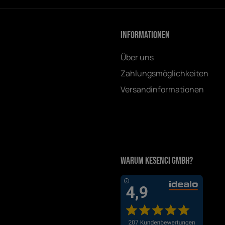
Informationen
Über uns
Zahlungsmöglichkeiten
Versandinformationen
Warum Kesenci GmbH?