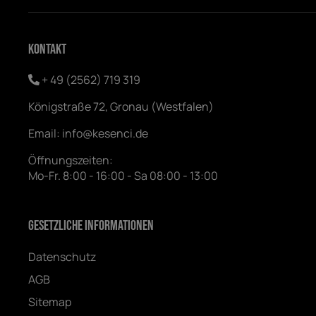
Kontakt
+ 49 (2562) 719 319
Königstraße 72, Gronau (Westfalen)
Email:
info@kesenci.de
Öffnungszeiten:
Mo-Fr. 8:00 - 16:00 - Sa 08:00 - 13:00
Gesetzliche Informationen
Datenschutz
AGB
Sitemap