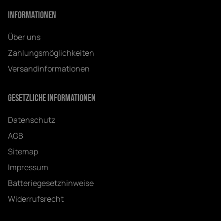
Informationen
Über uns
Zahlungsmöglichkeiten
Versandinformationen
Gesetzliche Informationen
Datenschutz
AGB
Sitemap
Impressum
Batteriegesetzhinweise
Widerrufsrecht