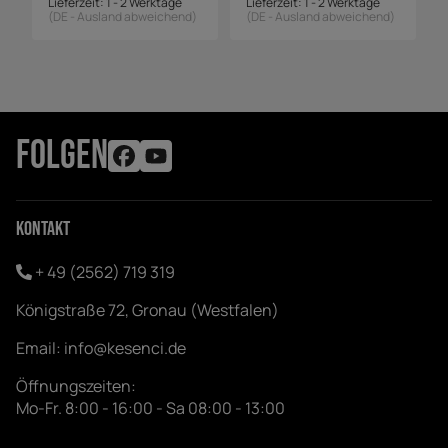
Lieferzeit:
1 - 2 Werktage
Lieferzeit:
1 - 2 Werktage
(DE - Ausland abweichend)
(DE - Ausland abweichend)
FOLGEN
Kontakt
+ 49 (2562) 719 319
Königstraße 72, Gronau (Westfalen)
Email:
info@kesenci.de
Öffnungszeiten:
Mo-Fr. 8:00 - 16:00 - Sa 08:00 - 13:00