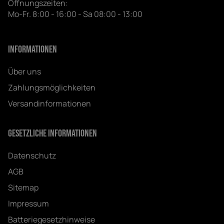
Öffnungszeiten:
Mo-Fr. 8:00 - 16:00 - Sa 08:00 - 13:00
Informationen
Über uns
Zahlungsmöglichkeiten
Versandinformationen
Gesetzliche Informationen
Datenschutz
AGB
Sitemap
Impressum
Batteriegesetzhinweise