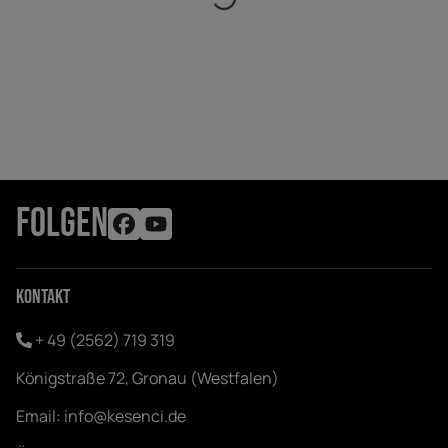
FOLGEN
Kontakt
+ 49 (2562) 719 319
Königstraße 72, Gronau (Westfalen)
Email:
info@kesenci.de