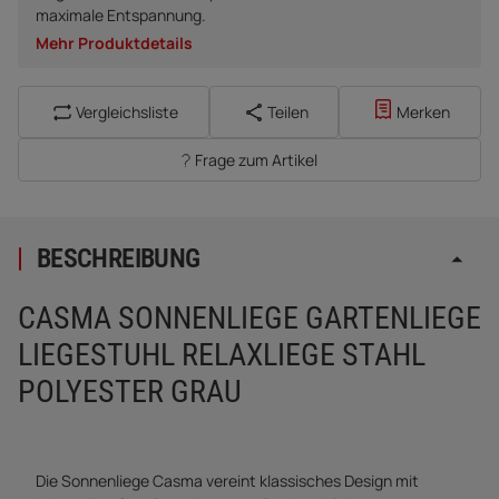
maximale Entspannung.
Mehr Produktdetails
Vergleichsliste
Teilen
Merken
Frage zum Artikel
BESCHREIBUNG
CASMA SONNENLIEGE GARTENLIEGE
LIEGESTUHL RELAXLIEGE STAHL
POLYESTER GRAU
Die Sonnenliege Casma vereint klassisches Design mit