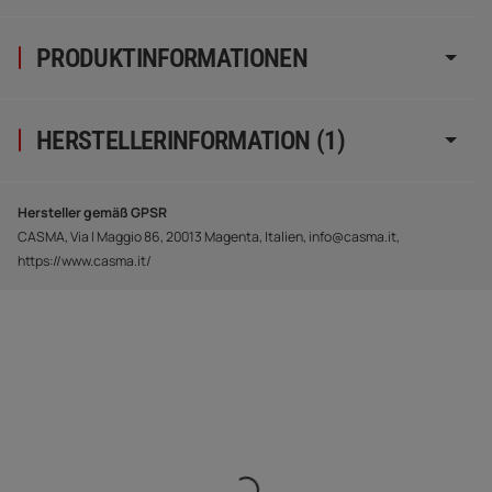
PRODUKTINFORMATIONEN
HERSTELLERINFORMATION (1)
Hersteller gemäß GPSR
CASMA, Via I Maggio 86, 20013 Magenta, Italien, info@casma.it,
https://www.casma.it/