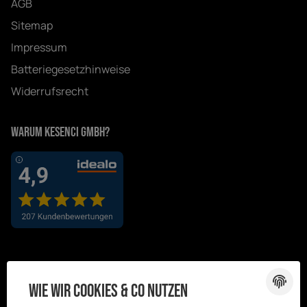
AGB
Sitemap
Impressum
Batteriegesetzhinweise
Widerrufsrecht
Warum Kesenci GmbH?
Wie wir Cookies & Co nutzen