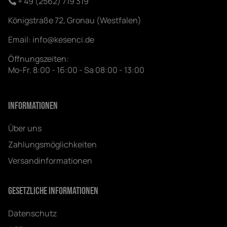
+ 49 (2562) 719 319
Königstraße 72, Gronau (Westfalen)
Email:
info@kesenci.de
Öffnungszeiten:
Mo-Fr. 8:00 - 16:00 - Sa 08:00 - 13:00
Informationen
Über uns
Zahlungsmöglichkeiten
Versandinformationen
Gesetzliche Informationen
Datenschutz