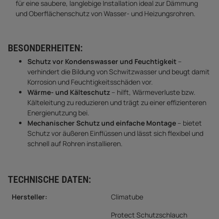
für eine saubere, langlebige Installation ideal zur Dämmung
und Oberflächenschutz von Wasser- und Heizungsrohren.
BESONDERHEITEN:
Schutz vor Kondenswasser und Feuchtigkeit
–
verhindert die Bildung von Schwitzwasser und beugt damit
Korrosion und Feuchtigkeitsschäden vor.
Wärme- und Kälteschutz
– hilft, Wärmeverluste bzw.
Kälteleitung zu reduzieren und trägt zu einer effizienteren
Energienutzung bei.
Mechanischer Schutz und einfache Montage
– bietet
Schutz vor äußeren Einflüssen und lässt sich flexibel und
schnell auf Rohren installieren.
TECHNISCHE DATEN:
Hersteller:
Climatube
Protect Schutzschlauch