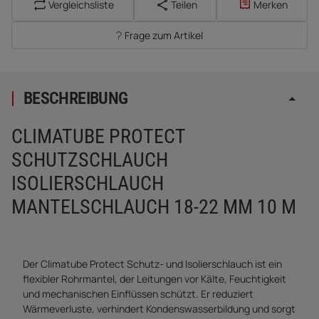
Vergleichsliste
Teilen
Merken
Frage zum Artikel
BESCHREIBUNG
CLIMATUBE PROTECT
SCHUTZSCHLAUCH
ISOLIERSCHLAUCH
MANTELSCHLAUCH 18-22 MM 10 M
Der Climatube Protect Schutz- und Isolierschlauch ist ein
flexibler Rohrmantel, der Leitungen vor Kälte, Feuchtigkeit
und mechanischen Einflüssen schützt. Er reduziert
Wärmeverluste, verhindert Kondenswasserbildung und sorgt