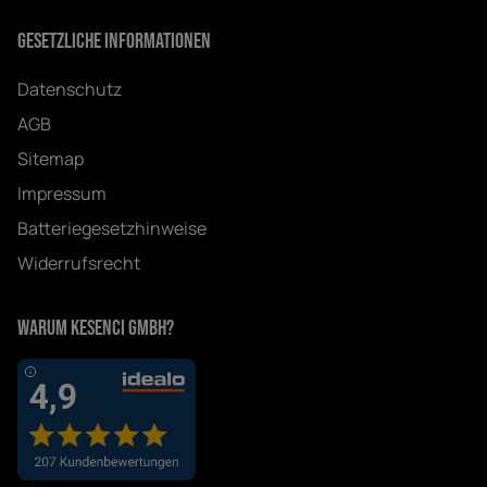
Gesetzliche Informationen
Datenschutz
AGB
Sitemap
Impressum
Batteriegesetzhinweise
Widerrufsrecht
Warum Kesenci GmbH?