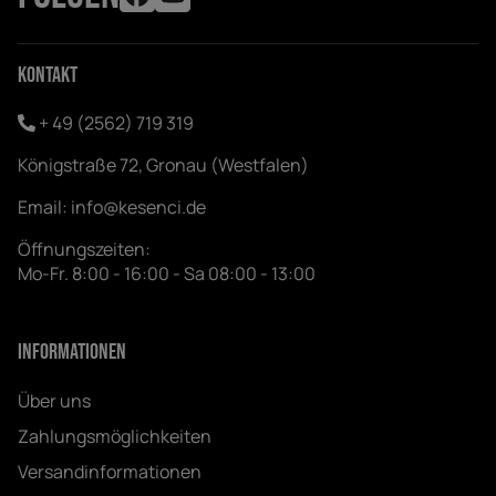
Kontakt
+ 49 (2562) 719 319
Königstraße 72, Gronau (Westfalen)
Email:
info@kesenci.de
Öffnungszeiten:
Mo-Fr. 8:00 - 16:00 - Sa 08:00 - 13:00
Informationen
Über uns
Zahlungsmöglichkeiten
Versandinformationen