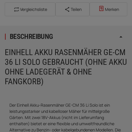
Vergleichsliste
Teilen
Merken
BESCHREIBUNG
EINHELL AKKU RASENMÄHER GE-CM
36 LI SOLO GEBRAUCHT (OHNE AKKU
OHNE LADEGERÄT & OHNE
FANGKORB)
Der Einhell Akku-Rasenmäher GE-CM 36 Li Solo ist ein
leistungsstarker und kabelloser Mäher für mittelgroße
Gärten. Mit zwei 18V-Akkus (nicht im Lieferumfang
enthalten) bietet er eine flexible und umweltfreundliche
Alternative zu Benzin- oder kabelgebundenen Modellen. Die