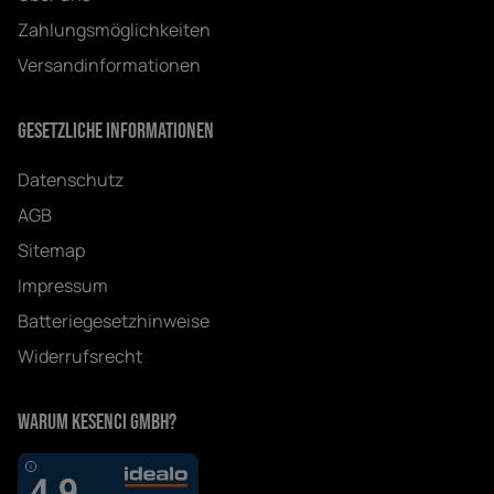
Zahlungsmöglichkeiten
Versandinformationen
Gesetzliche Informationen
Datenschutz
AGB
Sitemap
Impressum
Batteriegesetzhinweise
Widerrufsrecht
Warum Kesenci GmbH?