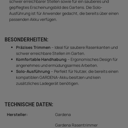
schwer erreichbarer Stellen sowie für ein sauberes und
gepflegtes Erscheinungsbild des Gartens. Die Solo-
Ausführung ist für Anwender gedacht, die bereits über einen
passenden Akku verfügen.
BESONDERHEITEN:
Präzises Trimmen
– Ideal für saubere Rasenkanten und
schwer erreichbare Stellen im Garten.
Komfortable Handhabung
– Ergonomisches Design für
angenehmes und ermüdungsarmes Arbeiten.
Solo-Ausführung
– Perfekt für Nutzer, die bereits einen
kompatiblen GARDENA-Akku besitzen und kein
zusätzliches Ladegerät benötigen.
TECHNISCHE DATEN:
Hersteller:
Gardena
Gardena Rasentrimmer