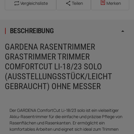
Vergleichsliste
Teilen
Merken
BESCHREIBUNG
GARDENA RASENTRIMMER
GRASTRIMMER TRIMMER
COMFORTCUT LI-18/23 SOLO
(AUSSTELLUNGSSTÜCK/LEICHT
GEBRAUCHT) OHNE MESSER
Der GARDENA ComfortCut Li-18/23 solo ist ein vielseitiger
Akku-Rasentrimmer für die einfache und präzise Pflege von
Rasenflächen und Rasenkanten. Er ermöglicht ein
komfortables Arbeiten und eignet sich ideal zum Trimmen