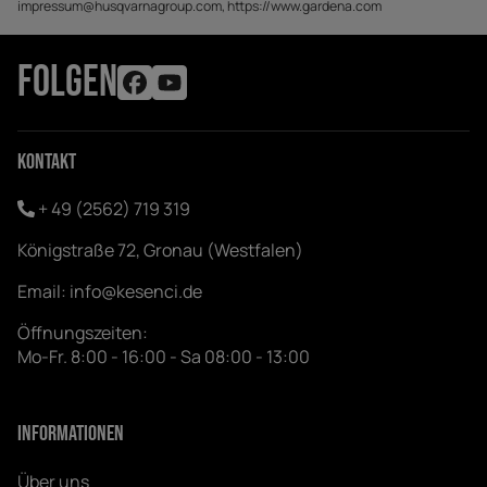
impressum@husqvarnagroup.com, https://www.gardena.com
FOLGEN
Kontakt
+ 49 (2562) 719 319
Königstraße 72, Gronau (Westfalen)
Email:
info@kesenci.de
Öffnungszeiten:
Mo-Fr. 8:00 - 16:00 - Sa 08:00 - 13:00
Informationen
Über uns