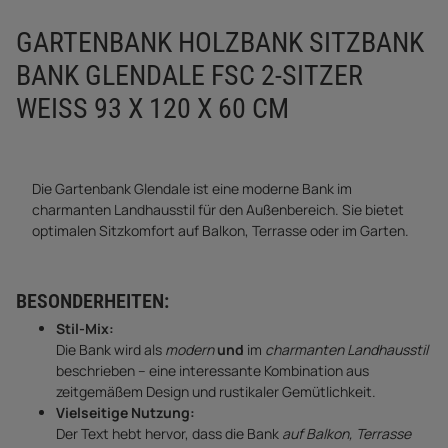
GARTENBANK HOLZBANK SITZBANK
BANK GLENDALE FSC 2-SITZER
WEISS 93 X 120 X 60 CM
Die Gartenbank Glendale ist eine moderne Bank im
charmanten Landhausstil für den Außenbereich. Sie bietet
optimalen Sitzkomfort auf Balkon, Terrasse oder im Garten.
BESONDERHEITEN:
Stil-Mix:
Die Bank wird als
modern
und
im
charmanten Landhausstil
beschrieben – eine interessante Kombination aus
zeitgemäßem Design und rustikaler Gemütlichkeit.
Vielseitige Nutzung:
Der Text hebt hervor, dass die Bank
auf Balkon, Terrasse