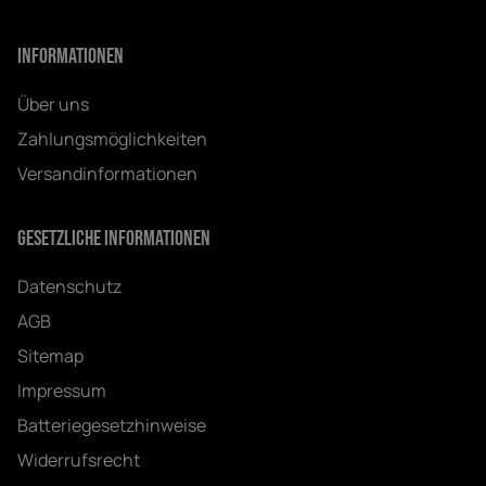
Informationen
Über uns
Zahlungsmöglichkeiten
Versandinformationen
Gesetzliche Informationen
Datenschutz
AGB
Sitemap
Impressum
Batteriegesetzhinweise
Widerrufsrecht