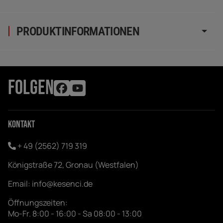
PRODUKTINFORMATIONEN
FOLGEN
Kontakt
+ 49 (2562) 719 319
Königstraße 72, Gronau (Westfalen)
Email:
info@kesenci.de
Öffnungszeiten:
Mo-Fr. 8:00 - 16:00 - Sa 08:00 - 13:00