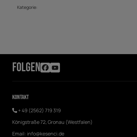
Kategorie:
FOLGEN
Kontakt
+ 49 (2562) 719 319
Königstraße 72, Gronau (Westfalen)
Email:
info@kesenci.de