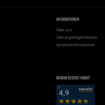
Informationen
Über uns
Zahlungsmöglichkeiten
Versandinformationen
Warum Kesenci GmbH?