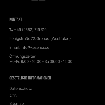
Kontakt
+ 49 (2562) 719 319
Königstraße 72, Gronau (Westfalen)
Email:
info@kesenci.de
Öffnungszeiten:
Mo-Fr. 8:00 - 16:00 - Sa 08:00 - 13:00
Gesetzliche Informationen
Datenschutz
AGB
Sitemap