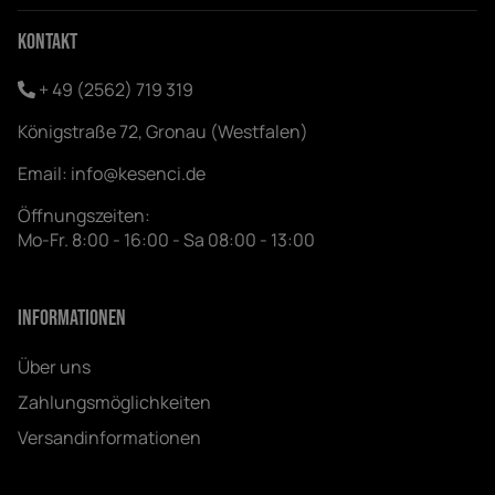
Kontakt
+ 49 (2562) 719 319
Königstraße 72, Gronau (Westfalen)
Email:
info@kesenci.de
Öffnungszeiten:
Mo-Fr. 8:00 - 16:00 - Sa 08:00 - 13:00
Informationen
Über uns
Zahlungsmöglichkeiten
Versandinformationen