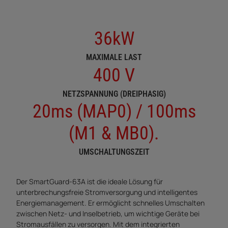
36kW
MAXIMALE LAST
400 V
NETZSPANNUNG (DREIPHASIG)
20ms (MAP0) / 100ms
(M1 & MB0).
UMSCHALTUNGSZEIT
Der SmartGuard-63A ist die ideale Lösung für
unterbrechungsfreie Stromversorgung und intelligentes
Energiemanagement. Er ermöglicht schnelles Umschalten
zwischen Netz- und Inselbetrieb, um wichtige Geräte bei
Stromausfällen zu versorgen. Mit dem integrierten