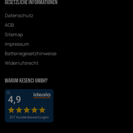
Gesetzliche Informationen
Datenschutz
AGB
Sitemap
Impressum
Batteriegesetzhinweise
Widerrufsrecht
Warum Kesenci GmbH?