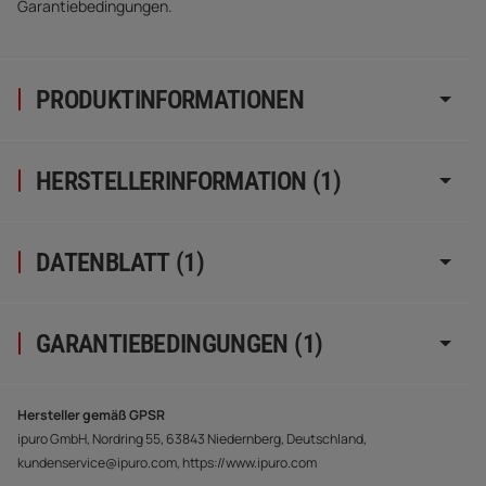
Garantiebedingungen.
PRODUKTINFORMATIONEN
HERSTELLERINFORMATION (1)
DATENBLATT (1)
GARANTIEBEDINGUNGEN (1)
Hersteller gemäß GPSR
ipuro GmbH, Nordring 55, 63843 Niedernberg, Deutschland,
kundenservice@ipuro.com, https://www.ipuro.com