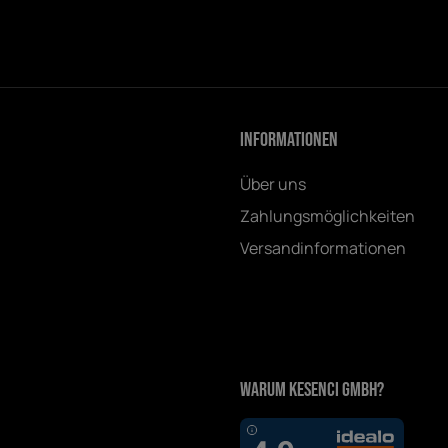
Informationen
Über uns
Zahlungsmöglichkeiten
Versandinformationen
Warum Kesenci GmbH?