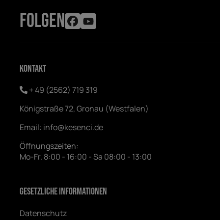
FOLGEN
Kontakt
+ 49 (2562) 719 319
Königstraße 72, Gronau (Westfalen)
Email:
info@kesenci.de
Öffnungszeiten:
Mo-Fr. 8:00 - 16:00 - Sa 08:00 - 13:00
Gesetzliche Informationen
Datenschutz