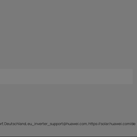
f, Deutschland, eu_inverter_support@huawei.com, https://solar.huawei.com/de