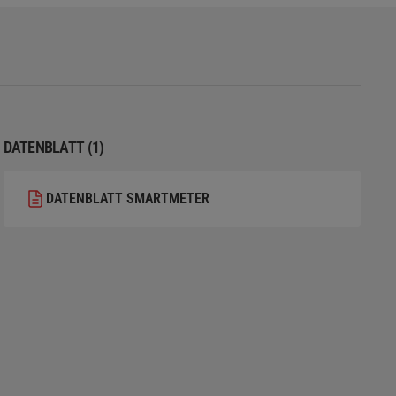
DATENBLATT (1)
DATENBLATT SMARTMETER