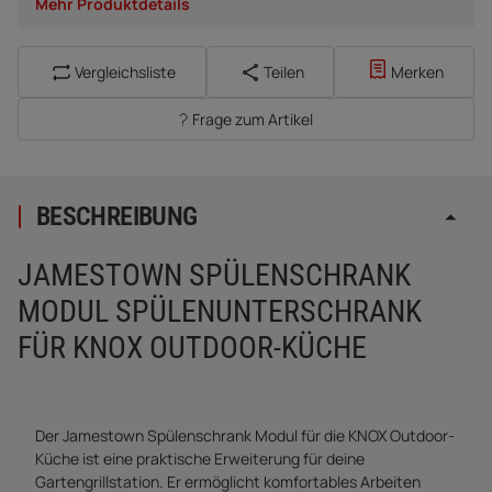
Mehr Produktdetails
Vergleichsliste
Teilen
Merken
Frage zum Artikel
BESCHREIBUNG
JAMESTOWN SPÜLENSCHRANK
MODUL SPÜLENUNTERSCHRANK
FÜR KNOX OUTDOOR-KÜCHE
Der Jamestown Spülenschrank Modul für die KNOX Outdoor-
Küche ist eine praktische Erweiterung für deine
Gartengrillstation. Er ermöglicht komfortables Arbeiten