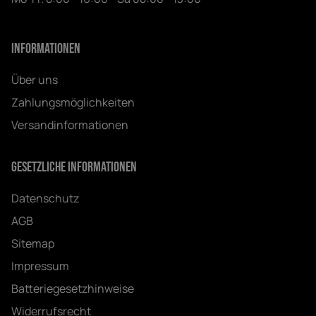
Informationen
Über uns
Zahlungsmöglichkeiten
Versandinformationen
Gesetzliche Informationen
Datenschutz
AGB
Sitemap
Impressum
Batteriegesetzhinweise
Widerrufsrecht