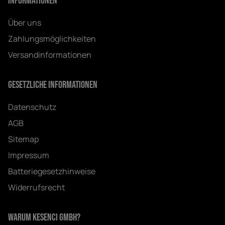
Informationen
Über uns
Zahlungsmöglichkeiten
Versandinformationen
Gesetzliche Informationen
Datenschutz
AGB
Sitemap
Impressum
Batteriegesetzhinweise
Widerrufsrecht
Warum Kesenci GmbH?