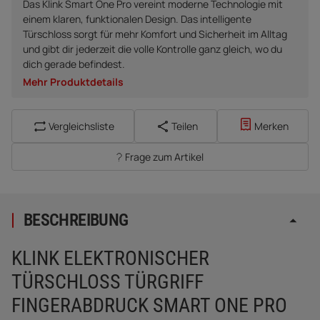
Das Klink Smart One Pro vereint moderne Technologie mit
einem klaren, funktionalen Design. Das intelligente
Türschloss sorgt für mehr Komfort und Sicherheit im Alltag
und gibt dir jederzeit die volle Kontrolle ganz gleich, wo du
dich gerade befindest.
Mehr Produktdetails
Vergleichsliste
Teilen
Merken
Frage zum Artikel
BESCHREIBUNG
KLINK ELEKTRONISCHER
TÜRSCHLOSS TÜRGRIFF
FINGERABDRUCK SMART ONE PRO