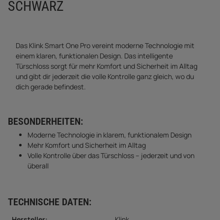
SCHWARZ
Das Klink Smart One Pro vereint moderne Technologie mit
einem klaren, funktionalen Design. Das intelligente
Türschloss sorgt für mehr Komfort und Sicherheit im Alltag
und gibt dir jederzeit die volle Kontrolle ganz gleich, wo du
dich gerade befindest.
BESONDERHEITEN:
Moderne Technologie in klarem, funktionalem Design
Mehr Komfort und Sicherheit im Alltag
Volle Kontrolle über das Türschloss – jederzeit und von
überall
TECHNISCHE DATEN:
Hersteller:
Klink