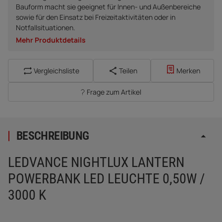
Bauform macht sie geeignet für Innen- und Außenbereiche
sowie für den Einsatz bei Freizeitaktivitäten oder in
Notfallsituationen.
Mehr Produktdetails
Vergleichsliste
Teilen
Merken
Frage zum Artikel
BESCHREIBUNG
LEDVANCE NIGHTLUX LANTERN
POWERBANK LED LEUCHTE 0,50W /
3000 K