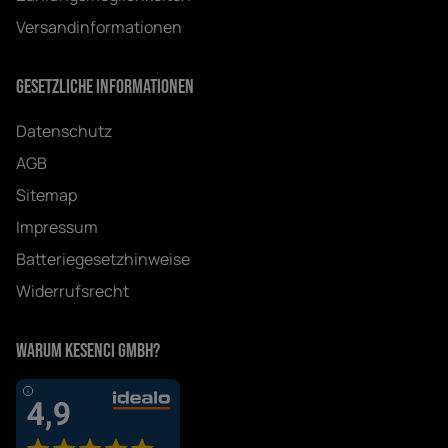
Versandinformationen
Gesetzliche Informationen
Datenschutz
AGB
Sitemap
Impressum
Batteriegesetzhinweise
Widerrufsrecht
Warum Kesenci GmbH?