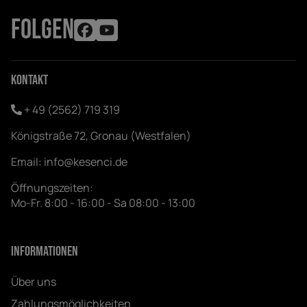
FOLGEN
Kontakt
+ 49 (2562) 719 319
Königstraße 72, Gronau (Westfalen)
Email:
info@kesenci.de
Öffnungszeiten:
Mo-Fr. 8:00 - 16:00 - Sa 08:00 - 13:00
Informationen
Über uns
Zahlungsmöglichkeiten