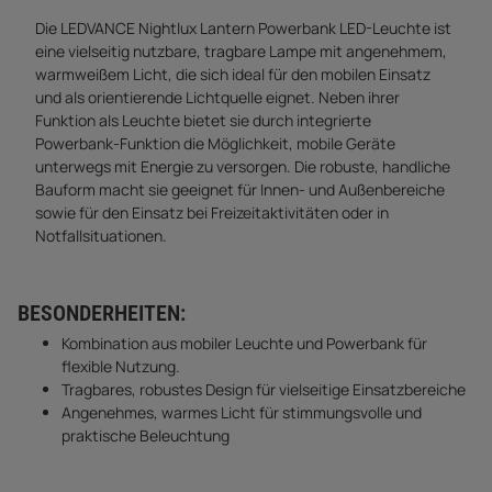
Die LEDVANCE Nightlux Lantern Powerbank LED-Leuchte ist
eine vielseitig nutzbare, tragbare Lampe mit angenehmem,
warmweißem Licht, die sich ideal für den mobilen Einsatz
und als orientierende Lichtquelle eignet. Neben ihrer
Funktion als Leuchte bietet sie durch integrierte
Powerbank-Funktion die Möglichkeit, mobile Geräte
unterwegs mit Energie zu versorgen. Die robuste, handliche
Bauform macht sie geeignet für Innen- und Außenbereiche
sowie für den Einsatz bei Freizeitaktivitäten oder in
Notfallsituationen.
BESONDERHEITEN:
Kombination aus mobiler Leuchte und Powerbank für
flexible Nutzung.
Tragbares, robustes Design für vielseitige Einsatzbereiche
Angenehmes, warmes Licht für stimmungsvolle und
praktische Beleuchtung