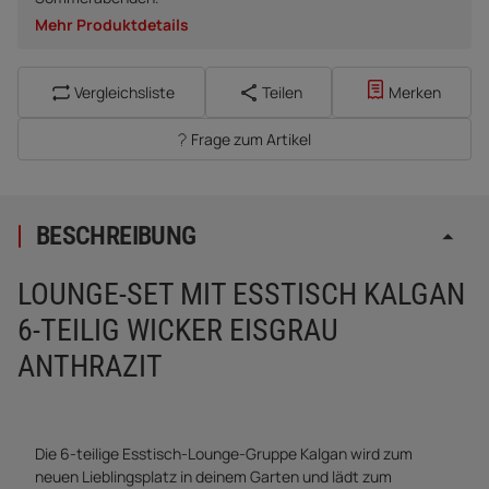
Mehr Produktdetails
Vergleichsliste
Teilen
Merken
Frage zum Artikel
BESCHREIBUNG
LOUNGE-SET MIT ESSTISCH KALGAN
6-TEILIG WICKER EISGRAU
ANTHRAZIT
Die 6-teilige Esstisch-Lounge-Gruppe Kalgan wird zum
neuen Lieblingsplatz in deinem Garten und lädt zum