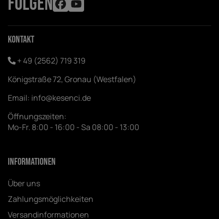
FOLGEN
Kontakt
+ 49 (2562) 719 319
Königstraße 72, Gronau (Westfalen)
Email:
info@kesenci.de
Öffnungszeiten:
Mo-Fr. 8:00 - 16:00 - Sa 08:00 - 13:00
Informationen
Über uns
Zahlungsmöglichkeiten
Versandinformationen