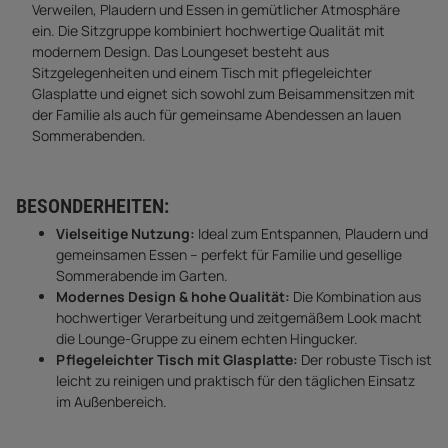
Verweilen, Plaudern und Essen in gemütlicher Atmosphäre
ein. Die Sitzgruppe kombiniert hochwertige Qualität mit
modernem Design. Das Loungeset besteht aus
Sitzgelegenheiten und einem Tisch mit pflegeleichter
Glasplatte und eignet sich sowohl zum Beisammensitzen mit
der Familie als auch für gemeinsame Abendessen an lauen
Sommerabenden.
BESONDERHEITEN:
Vielseitige Nutzung:
Ideal zum Entspannen, Plaudern und
gemeinsamen Essen – perfekt für Familie und gesellige
Sommerabende im Garten.
Modernes Design & hohe Qualität:
Die Kombination aus
hochwertiger Verarbeitung und zeitgemäßem Look macht
die Lounge-Gruppe zu einem echten Hingucker.
Pflegeleichter Tisch mit Glasplatte:
Der robuste Tisch ist
leicht zu reinigen und praktisch für den täglichen Einsatz
im Außenbereich.