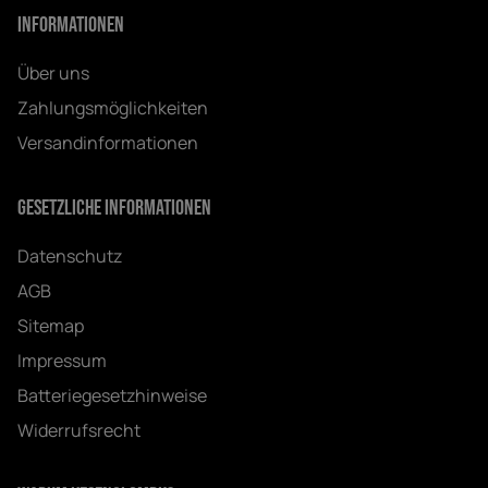
Informationen
Über uns
Zahlungsmöglichkeiten
Versandinformationen
Gesetzliche Informationen
Datenschutz
AGB
Sitemap
Impressum
Batteriegesetzhinweise
Widerrufsrecht