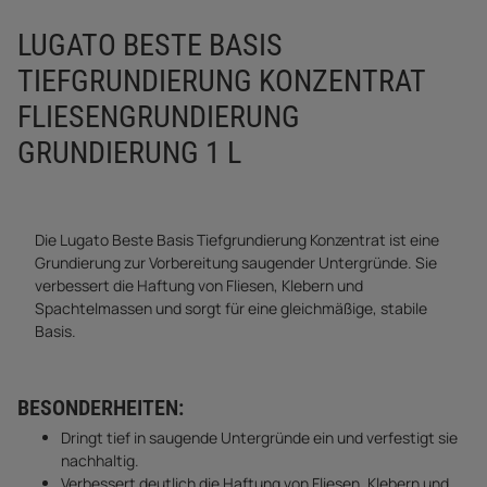
LUGATO BESTE BASIS
TIEFGRUNDIERUNG KONZENTRAT
FLIESENGRUNDIERUNG
GRUNDIERUNG 1 L
Die Lugato Beste Basis Tiefgrundierung Konzentrat ist eine
Grundierung zur Vorbereitung saugender Untergründe. Sie
verbessert die Haftung von Fliesen, Klebern und
Spachtelmassen und sorgt für eine gleichmäßige, stabile
Basis.
BESONDERHEITEN:
Dringt tief in saugende Untergründe ein und verfestigt sie
nachhaltig.
Verbessert deutlich die Haftung von Fliesen, Klebern und