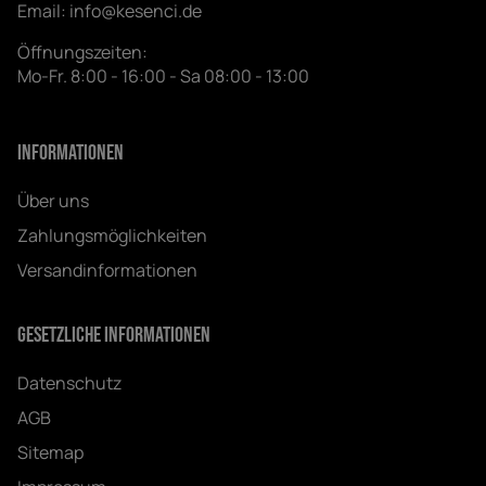
Email:
info@kesenci.de
Öffnungszeiten:
Mo-Fr. 8:00 - 16:00 - Sa 08:00 - 13:00
Informationen
Über uns
Zahlungsmöglichkeiten
Versandinformationen
Gesetzliche Informationen
Datenschutz
AGB
Sitemap