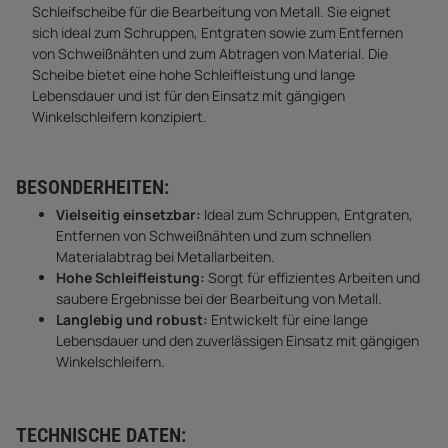
Schleifscheibe für die Bearbeitung von Metall. Sie eignet
sich ideal zum Schruppen, Entgraten sowie zum Entfernen
von Schweißnähten und zum Abtragen von Material. Die
Scheibe bietet eine hohe Schleifleistung und lange
Lebensdauer und ist für den Einsatz mit gängigen
Winkelschleifern konzipiert.
BESONDERHEITEN:
Vielseitig einsetzbar:
Ideal zum Schruppen, Entgraten,
Entfernen von Schweißnähten und zum schnellen
Materialabtrag bei Metallarbeiten.
Hohe Schleifleistung:
Sorgt für effizientes Arbeiten und
saubere Ergebnisse bei der Bearbeitung von Metall.
Langlebig und robust:
Entwickelt für eine lange
Lebensdauer und den zuverlässigen Einsatz mit gängigen
Winkelschleifern.
TECHNISCHE DATEN: