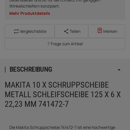
Winkelschleifern konzipiert.
Mehr Produktdetails
Vergleichsliste
Teilen
Merken
Frage zum Artikel
BESCHREIBUNG
MAKITA 10 X SCHRUPPSCHEIBE
METALL SCHLEIFSCHEIBE 125 X 6 X
22,23 MM 741472-7
Die Makita Schruppscheibe 741472-7 ist eine hochwertige