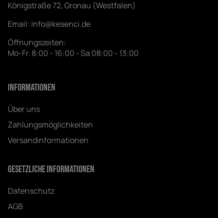
Königstraße 72, Gronau (Westfalen)
Email:
info@kesenci.de
Öffnungszeiten:
Mo-Fr. 8:00 - 16:00 - Sa 08:00 - 13:00
Informationen
Über uns
Zahlungsmöglichkeiten
Versandinformationen
Gesetzliche Informationen
Datenschutz
AGB