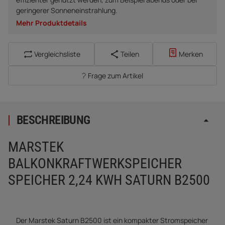
geringerer Sonneneinstrahlung.
Mehr Produktdetails
Vergleichsliste
Teilen
Merken
Frage zum Artikel
BESCHREIBUNG
MARSTEK
BALKONKRAFTWERKSPEICHER
SPEICHER 2,24 KWH SATURN B2500
Der Marstek Saturn B2500 ist ein kompakter Stromspeicher