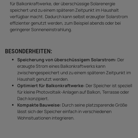
für Balkonkraftwerke, der überschüssige Solarenergie
speichert und zu einem späteren Zeitpunkt im Haushalt
verfügbar macht. Dadurch kann selbst erzeugter Solarstrom
effizienter genutzt werden, zum Beispiel abends oder bei
geringerer Sonneneinstrahlung.
BESONDERHEITEN:
Speicherung von überschüssigem Solarstrom:
Der
erzeugte Strom eines Balkonkraftwerks kann
zwischengespeichert und zu einem späteren Zeitpunkt im
Haushalt genutzt werden.
Optimiert für Balkonkraftwerke:
Der Speicher ist speziell
für kleine Photovoltaik-Anlagen auf Balkon, Terrasse oder
Dach konzipiert.
Kompakte Bauweise:
Durch seine platzsparende Größe
lässt sich der Speicher einfach in verschiedenen
Wohnsituationen integrieren.