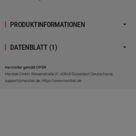
PRODUKTINFORMATIONEN
DATENBLATT (1)
Hersteller gemäß GPSR
Marstek GmbH, Wiesenstraße 21, 40549 Düsseldorf, Deutschland,
support@marstek.de, https://www.marstek.de