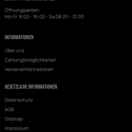
Öffnungszeiten:
Mo-Fr. 8:00 - 16:00 - Sa 08:00 - 13:00
Informationen
Über uns
Zahlungsmöglichkeiten
Versandinformationen
Gesetzliche Informationen
Datenschutz
AGB
Sitemap
Impressum