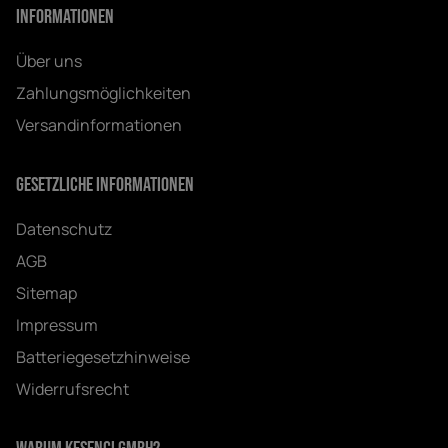
Informationen
Über uns
Zahlungsmöglichkeiten
Versandinformationen
Gesetzliche Informationen
Datenschutz
AGB
Sitemap
Impressum
Batteriegesetzhinweise
Widerrufsrecht