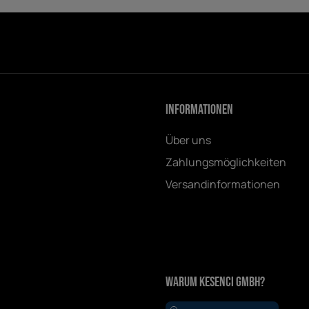
Informationen
Über uns
Zahlungsmöglichkeiten
Versandinformationen
Warum Kesenci GmbH?