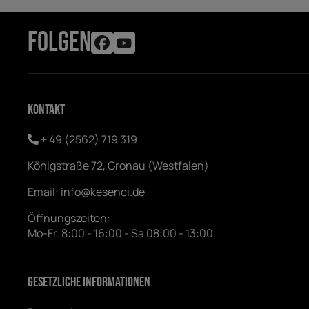
FOLGEN
Kontakt
+ 49 (2562) 719 319
Königstraße 72, Gronau (Westfalen)
Email:
info@kesenci.de
Öffnungszeiten:
Mo-Fr. 8:00 - 16:00 - Sa 08:00 - 13:00
Gesetzliche Informationen