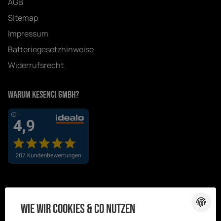
AGB
Sitemap
Impressum
Batteriegesetzhinweise
Widerrufsrecht
Warum Kesenci GmbH?
Wie wir Cookies & Co nutzen