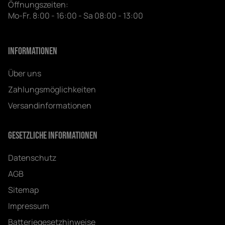
Öffnungszeiten:
Mo-Fr. 8:00 - 16:00 - Sa 08:00 - 13:00
Informationen
Über uns
Zahlungsmöglichkeiten
Versandinformationen
Gesetzliche Informationen
Datenschutz
AGB
Sitemap
Impressum
Batteriegesetzhinweise