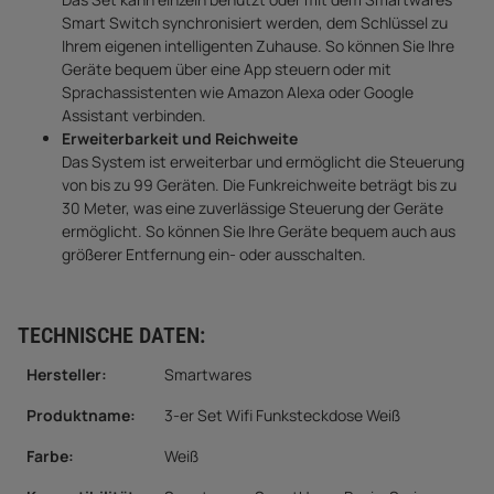
Smart Switch synchronisiert werden, dem Schlüssel zu
Ihrem eigenen intelligenten Zuhause. So können Sie Ihre
Geräte bequem über eine App steuern oder mit
Sprachassistenten wie Amazon Alexa oder Google
Assistant verbinden.
Erweiterbarkeit und Reichweite
Das System ist erweiterbar und ermöglicht die Steuerung
von bis zu 99 Geräten. Die Funkreichweite beträgt bis zu
30 Meter, was eine zuverlässige Steuerung der Geräte
ermöglicht. So können Sie Ihre Geräte bequem auch aus
größerer Entfernung ein- oder ausschalten.
TECHNISCHE DATEN:
Hersteller:
Smartwares
Produktname:
3-er Set Wifi Funksteckdose Weiß
Farbe:
Weiß