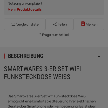
Nutzung unkompliziert.
Mehr Produktdetails
Vergleichsliste
Teilen
Merken
Frage zum Artikel
BESCHREIBUNG
SMARTWARES 3-ER SET WIFI
FUNKSTECKDOSE WEISS
Das Smartwares 3-er Set Wifi Funksteckdose Weiß
ermöglicht eine komfortable Steuerung Ihrer elektrischen
Geräte über Smartphone oder Fernbedienung. Es ist ideal