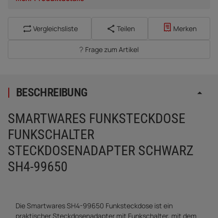
Vergleichsliste
Teilen
Merken
Frage zum Artikel
BESCHREIBUNG
SMARTWARES FUNKSTECKDOSE
FUNKSCHALTER
STECKDOSENADAPTER SCHWARZ
SH4-99650
Die Smartwares SH4-99650 Funksteckdose ist ein
praktischer Steckdosenadapter mit Funkschalter, mit dem