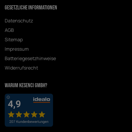
Gesetzliche Informationen
Datenschutz
AGB
Sitemap
Impressum
Batteriegesetzhinweise
Widerrufsrecht
Warum Kesenci GmbH?