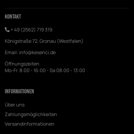
Kontakt
+ 49 (2562) 719 319
Königstraße 72, Gronau (Westfalen)
Email:
info@kesenci.de
Öffnungszeiten:
Mo-Fr. 8:00 - 16:00 - Sa 08:00 - 13:00
Informationen
Über uns
Zahlungsmöglichkeiten
Versandinformationen