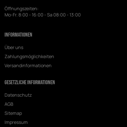
Öffnungszeiten:
Mo-Fr. 8:00 - 16:00 - Sa 08:00 - 13:00
Informationen
Über uns
Zahlungsmöglichkeiten
Versandinformationen
Gesetzliche Informationen
Datenschutz
AGB
Sitemap
Impressum