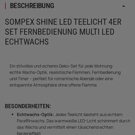
BESCHREIBUNG
SOMPEX SHINE LED TEELICHT 4ER
SET FERNBEDIENUNG MULTI LED
ECHTWACHS
Ein stilvolles und sicheres Deko-Set für jede Wohnung:
echte Wachs-Optik, realistische Flammen, Fernbedienung
und Timer – perfekt für romantische Abende oder eine
entspannte Atmosphäre ohne offene Flamme.
BESONDERHEITEN:
Echtwachs-Optik:
Jedes Teelicht besteht aus echtem
Paraffinwachs. Das warmweiße LED-Licht schimmert durch
das Wachs und vermittelt einen täuschend echten
Kerzeneffekt