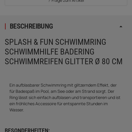
Frage zum Artikel
BESCHREIBUNG
SPLASH & FUN SCHWIMMRING
SCHWIMMHILFE BADERING
SCHWIMMREIFEN GLITTER Ø 80 CM
Ein aufblasbarer Schwimmring mit glitzerndem Effekt, der
für Badespaß im Pool, am See oder am Strand sorgt. Der
Ring lässt sich einfach aufblasen und transportieren und ist
ein fröhliches Accessoire für entspannte Stunden im
Wasser.
BESONDERHEITEN: