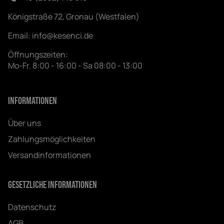
Königstraße 72, Gronau (Westfalen)
Email:
info@kesenci.de
Öffnungszeiten:
Mo-Fr. 8:00 - 16:00 - Sa 08:00 - 13:00
Informationen
Über uns
Zahlungsmöglichkeiten
Versandinformationen
Gesetzliche Informationen
Datenschutz
AGB