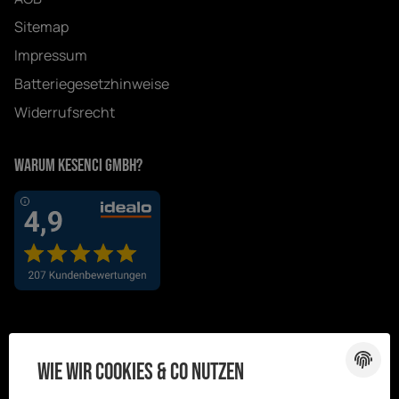
Sitemap
Impressum
Batteriegesetzhinweise
Widerrufsrecht
Warum Kesenci GmbH?
Wie wir Cookies & Co nutzen