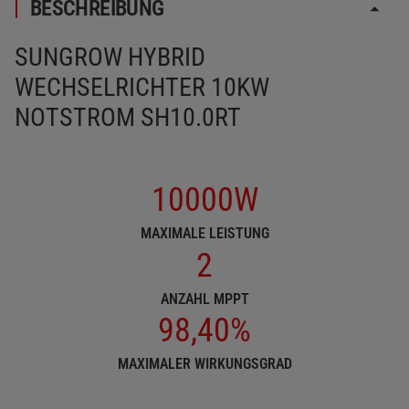
BESCHREIBUNG
SUNGROW HYBRID
WECHSELRICHTER 10KW
NOTSTROM SH10.0RT
10000W
MAXIMALE LEISTUNG
2
ANZAHL MPPT
98,40%
MAXIMALER WIRKUNGSGRAD