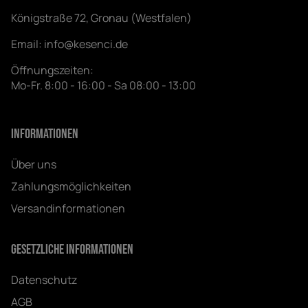
Königstraße 72, Gronau (Westfalen)
Email:
info@kesenci.de
Öffnungszeiten:
Mo-Fr. 8:00 - 16:00 - Sa 08:00 - 13:00
Informationen
Über uns
Zahlungsmöglichkeiten
Versandinformationen
Gesetzliche Informationen
Datenschutz
AGB