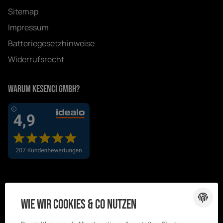
Sitemap
Impressum
Batteriegesetzhinweise
Widerrufsrecht
Warum Kesenci GmbH?
Wie wir Cookies & Co nutzen