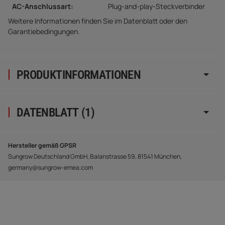
AC-Anschlussart:
Plug-and-play-Steckverbinder
Weitere Informationen finden Sie im Datenblatt oder den
Garantiebedingungen.
PRODUKTINFORMATIONEN
DATENBLATT (1)
Hersteller gemäß GPSR
Sungrow Deutschland GmbH, Balanstrasse 59, 81541 München,
germany@sungrow-emea.com