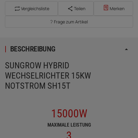
Vergleichsliste
Teilen
Merken
Frage zum Artikel
BESCHREIBUNG
SUNGROW HYBRID
WECHSELRICHTER 15KW
NOTSTROM SH15T
15000W
MAXIMALE LEISTUNG
3