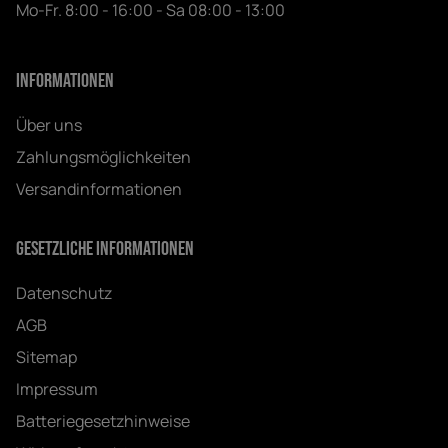
Mo-Fr. 8:00 - 16:00 - Sa 08:00 - 13:00
Informationen
Über uns
Zahlungsmöglichkeiten
Versandinformationen
Gesetzliche Informationen
Datenschutz
AGB
Sitemap
Impressum
Batteriegesetzhinweise