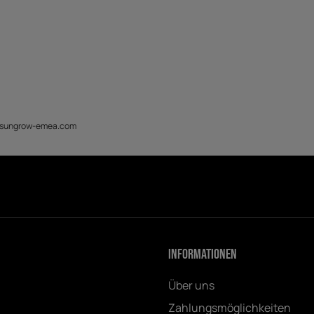
y@sungrow-emea.com
Informationen
Über uns
Zahlungsmöglichkeiten