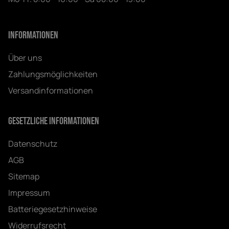
Informationen
Über uns
Zahlungsmöglichkeiten
Versandinformationen
Gesetzliche Informationen
Datenschutz
AGB
Sitemap
Impressum
Batteriegesetzhinweise
Widerrufsrecht