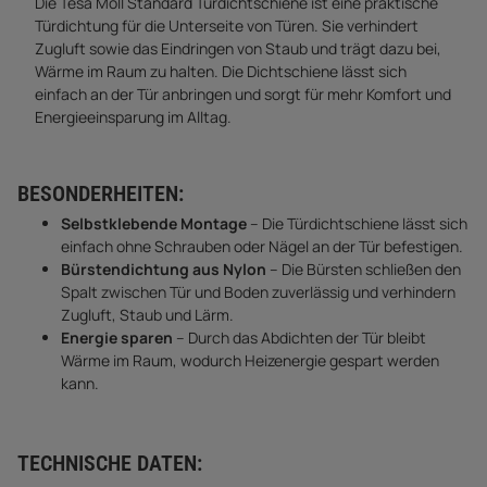
Die Tesa Moll Standard Türdichtschiene ist eine praktische
Türdichtung für die Unterseite von Türen. Sie verhindert
Zugluft sowie das Eindringen von Staub und trägt dazu bei,
Wärme im Raum zu halten. Die Dichtschiene lässt sich
einfach an der Tür anbringen und sorgt für mehr Komfort und
Energieeinsparung im Alltag.
BESONDERHEITEN:
Selbstklebende Montage
– Die Türdichtschiene lässt sich
einfach ohne Schrauben oder Nägel an der Tür befestigen.
Bürstendichtung aus Nylon
– Die Bürsten schließen den
Spalt zwischen Tür und Boden zuverlässig und verhindern
Zugluft, Staub und Lärm.
Energie sparen
– Durch das Abdichten der Tür bleibt
Wärme im Raum, wodurch Heizenergie gespart werden
kann.
TECHNISCHE DATEN: