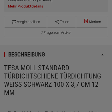
Mehr Produktdetails
Vergleichsliste
Teilen
Merken
Frage zum Artikel
BESCHREIBUNG
TESA MOLL STANDARD
TÜRDICHTSCHIENE TÜRDICHTUNG
WEISS SCHWARZ 100 X 3,7 CM 12 M
M