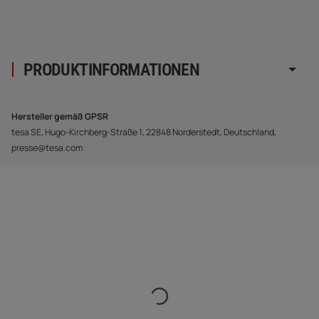
PRODUKTINFORMATIONEN
Hersteller gemäß GPSR
tesa SE, Hugo-Kirchberg-Straße 1, 22848 Norderstedt, Deutschland,
presse@tesa.com