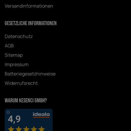
Versandinformationen
Gesetzliche Informationen
Datenschutz
AGB
Sitemap
Impressum
Batteriegesetzhinweise
Widerrufsrecht
Warum Kesenci GmbH?