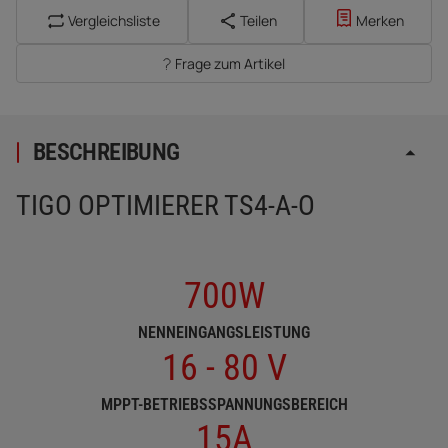
Vergleichsliste
Teilen
Merken
Frage zum Artikel
BESCHREIBUNG
TIGO OPTIMIERER TS4-A-O
700W
NENNEINGANGSLEISTUNG
16 - 80 V
MPPT-BETRIEBSSPANNUNGSBEREICH
15A