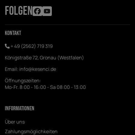
FOLGEN
Kontakt
+ 49 (2562) 719 319
Königstraße 72, Gronau (Westfalen)
Email:
info@kesenci.de
Öffnungszeiten:
Mo-Fr. 8:00 - 16:00 - Sa 08:00 - 13:00
Informationen
Über uns
Zahlungsmöglichkeiten