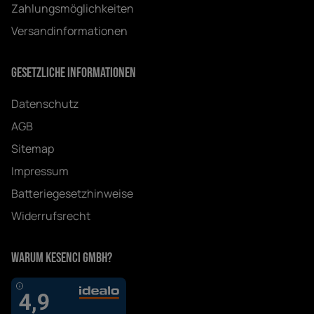
Zahlungsmöglichkeiten
Versandinformationen
Gesetzliche Informationen
Datenschutz
AGB
Sitemap
Impressum
Batteriegesetzhinweise
Widerrufsrecht
Warum Kesenci GmbH?