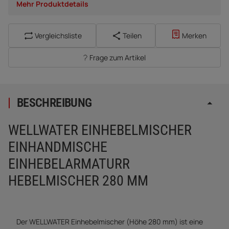
Mehr Produktdetails
Vergleichsliste
Teilen
Merken
Frage zum Artikel
BESCHREIBUNG
WELLWATER EINHEBELMISCHER
EINHANDMISCHE
EINHEBELARMATURR
HEBELMISCHER 280 MM
Der WELLWATER Einhebelmischer (Höhe 280 mm) ist eine