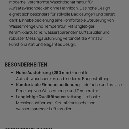
moderne, verchromte Waschtischarmatur für
Aufsatzwaschbecken ohne Hahnloch. Das hohe Design
eignet sich besonders für stilvolle Badlösungen und bietet
dank Einhebelbedienung eine komfortable Steuerung von
Wasser­menge und Temperatur. Mit langlebiger
Keramikkartusche, wassersparendem Luftsprudler und
robuster Messingausführung verbindet die Armatur
Funktionalität und elegantes Design.
BESONDERHEITEN:
Hohe Ausführung (280 mm)
– ideal für
Aufsatzwaschbecken und moderne Badgestaltung.
Komfortable Einhebelbedienung
– einfache und präzise
Regelung von Wassermenge und Temperatur.
Langlebige Qualitätsausstattung
– robuste
Messingausführung, Keramikkartusche und
wassersparender Luftsprudler.