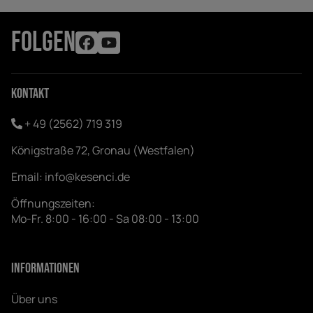
FOLGEN
Kontakt
+ 49 (2562) 719 319
Königstraße 72, Gronau (Westfalen)
Email:
info@kesenci.de
Öffnungszeiten:
Mo-Fr. 8:00 - 16:00 - Sa 08:00 - 13:00
Informationen
Über uns