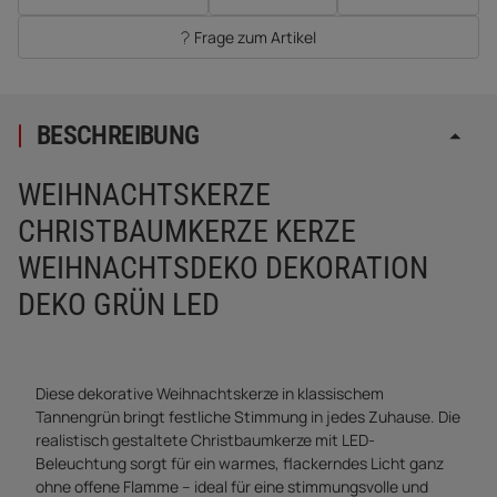
Frage zum Artikel
BESCHREIBUNG
WEIHNACHTSKERZE
CHRISTBAUMKERZE KERZE
WEIHNACHTSDEKO DEKORATION
DEKO GRÜN LED
Diese dekorative Weihnachtskerze in klassischem
Tannengrün bringt festliche Stimmung in jedes Zuhause. Die
realistisch gestaltete Christbaumkerze mit LED-
Beleuchtung sorgt für ein warmes, flackerndes Licht ganz
ohne offene Flamme – ideal für eine stimmungsvolle und