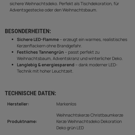
sichere Weihnachtsdeko. Perfekt als Tischdekoration, für
Adventsgestecke oder den Weihnachtsbaum.
BESONDERHEITEN:
Sichere LED-Flamme
– erzeugt ein warmes, realistisches
Kerzenflackern ohne Brandgefahr.
Festliches Tannengrün
– passt perfekt zu
Weihnachtsbaum, Adventskranz und winterlicher Deko.
Langlebig & energiesparend
– dank moderner LED-
Technik mit hoher Leuchtzeit.
TECHNISCHE DATEN:
Hersteller:
Markenlos
Weihnachtskerze Christbaumkerze
Produktname:
Kerze Weihnachtsdeko Dekoration
Deko grün LED