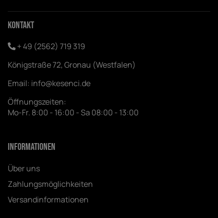
Kontakt
+ 49 (2562) 719 319
Königstraße 72, Gronau (Westfalen)
Email:
info@kesenci.de
Öffnungszeiten:
Mo-Fr. 8:00 - 16:00 - Sa 08:00 - 13:00
Informationen
Über uns
Zahlungsmöglichkeiten
Versandinformationen