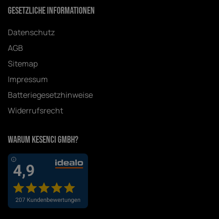
Gesetzliche Informationen
Datenschutz
AGB
Sitemap
Impressum
Batteriegesetzhinweise
Widerrufsrecht
Warum Kesenci GmbH?