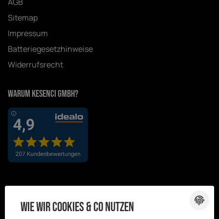
AGB
Sitemap
Impressum
Batteriegesetzhinweise
Widerrufsrecht
Warum Kesenci GmbH?
Wie wir Cookies & Co nutzen