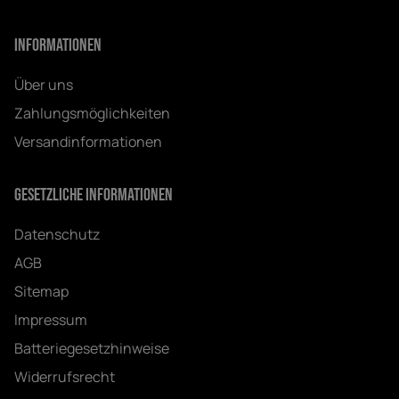
Informationen
Über uns
Zahlungsmöglichkeiten
Versandinformationen
Gesetzliche Informationen
Datenschutz
AGB
Sitemap
Impressum
Batteriegesetzhinweise
Widerrufsrecht