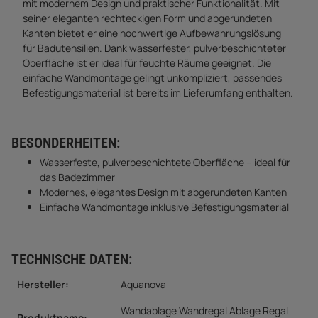
mit modernem Design und praktischer Funktionalität. Mit
seiner eleganten rechteckigen Form und abgerundeten
Kanten bietet er eine hochwertige Aufbewahrungslösung
für Badutensilien. Dank wasserfester, pulverbeschichteter
Oberfläche ist er ideal für feuchte Räume geeignet. Die
einfache Wandmontage gelingt unkompliziert, passendes
Befestigungsmaterial ist bereits im Lieferumfang enthalten.
BESONDERHEITEN:
Wasserfeste, pulverbeschichtete Oberfläche – ideal für
das Badezimmer
Modernes, elegantes Design mit abgerundeten Kanten
Einfache Wandmontage inklusive Befestigungsmaterial
TECHNISCHE DATEN:
Hersteller:
Aquanova
Wandablage Wandregal Ablage Regal
Produktname: