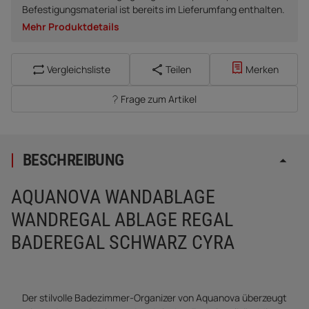
Befestigungsmaterial ist bereits im Lieferumfang enthalten.
Mehr Produktdetails
Vergleichsliste
Teilen
Merken
Frage zum Artikel
BESCHREIBUNG
AQUANOVA WANDABLAGE
WANDREGAL ABLAGE REGAL
BADEREGAL SCHWARZ CYRA
Der stilvolle Badezimmer-Organizer von Aquanova überzeugt