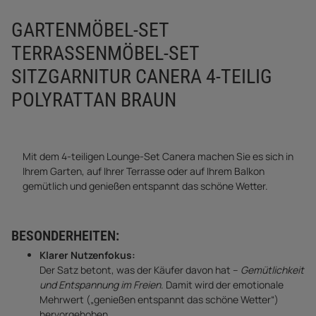
GARTENMÖBEL-SET
TERRASSENMÖBEL-SET
SITZGARNITUR CANERA 4-TEILIG
POLYRATTAN BRAUN
Mit dem 4-teiligen Lounge-Set Canera machen Sie es sich in
Ihrem Garten, auf Ihrer Terrasse oder auf Ihrem Balkon
gemütlich und genießen entspannt das schöne Wetter.
BESONDERHEITEN:
Klarer Nutzenfokus:
Der Satz betont, was der Käufer davon hat –
Gemütlichkeit
und Entspannung im Freien
. Damit wird der emotionale
Mehrwert („genießen entspannt das schöne Wetter“)
hervorgehoben.