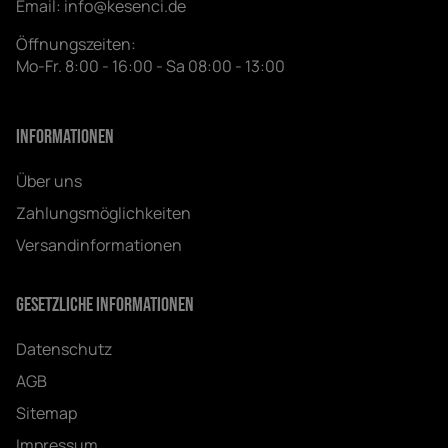
Email:
info@kesenci.de
Öffnungszeiten:
Mo-Fr. 8:00 - 16:00 - Sa 08:00 - 13:00
Informationen
Über uns
Zahlungsmöglichkeiten
Versandinformationen
Gesetzliche Informationen
Datenschutz
AGB
Sitemap
Impressum