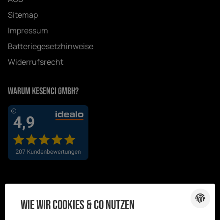
Sitemap
Impressum
Batteriegesetzhinweise
Widerrufsrecht
Warum Kesenci GmbH?
Wie wir Cookies & Co nutzen