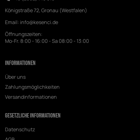
Königstraße 72, Gronau (Westfalen)
Email:
info@kesenci.de
Öffnungszeiten:
Mo-Fr. 8:00 - 16:00 - Sa 08:00 - 13:00
Informationen
Über uns
Zahlungsmöglichkeiten
Versandinformationen
Gesetzliche Informationen
Datenschutz
AGB