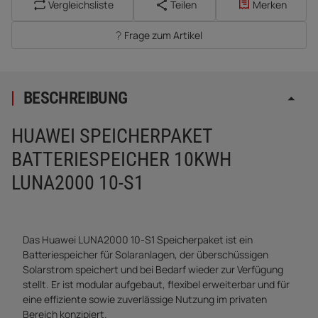
Vergleichsliste
Teilen
Merken
Frage zum Artikel
BESCHREIBUNG
HUAWEI SPEICHERPAKET
BATTERIESPEICHER 10KWH
LUNA2000 10-S1
Das Huawei LUNA2000 10-S1 Speicherpaket ist ein
Batteriespeicher für Solaranlagen, der überschüssigen
Solarstrom speichert und bei Bedarf wieder zur Verfügung
stellt. Er ist modular aufgebaut, flexibel erweiterbar und für
eine effiziente sowie zuverlässige Nutzung im privaten
Bereich konzipiert.