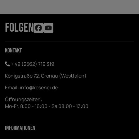
FOLGEN
Kontakt
+ 49 (2562) 719 319
Königstraße 72, Gronau (Westfalen)
Email:
info@kesenci.de
Öffnungszeiten:
Mo-Fr. 8:00 - 16:00 - Sa 08:00 - 13:00
Informationen