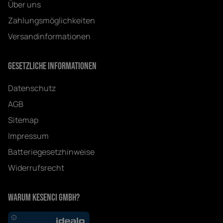
Über uns
Zahlungsmöglichkeiten
Versandinformationen
Gesetzliche Informationen
Datenschutz
AGB
Sitemap
Impressum
Batteriegesetzhinweise
Widerrufsrecht
Warum Kesenci GmbH?