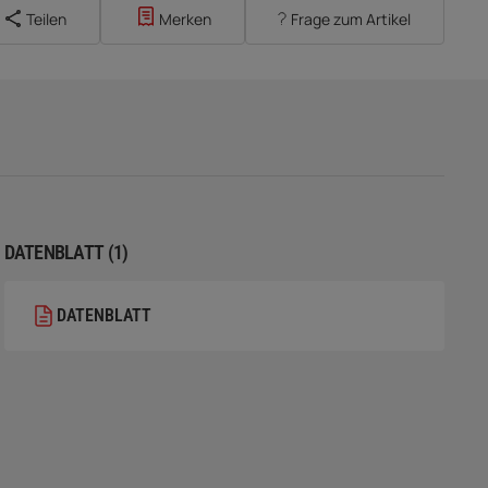
Teilen
Merken
Frage zum Artikel
DATENBLATT (1)
DATENBLATT