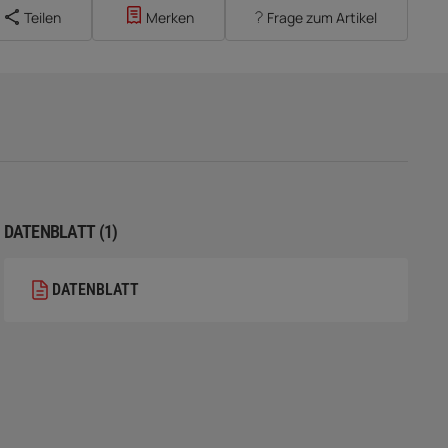
Teilen
Merken
Frage zum Artikel
DATENBLATT (1)
DATENBLATT